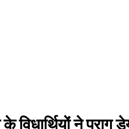
 के विधार्थियों ने पराग ड