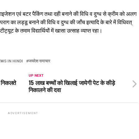
चुराइजेशन एवं बटर पैकिंग तथा दही बनाने की विधि व दुग्ध से क्रीम को अलग
पराग का लड्डू बनाने की विधि व दुग्ध की जाँच इत्यादि के बारे में विधिवत्
्यूट के तमाम विद्यार्थियों में खासा उत्साह व्याप्त रहा।
WS IN HINDI
जयदेश समाचार
UP NEXT
प निकलते
15 लाख बच्चों को खिलाई जायेगी पेट के कीड़े
निकालने की दवा
ADVERTISEMENT