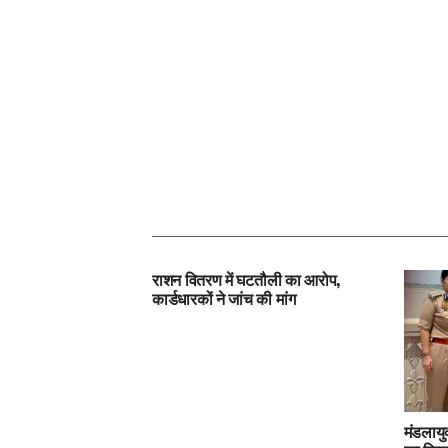
राशन वितरण में घटतौली का आरोप,
कार्डधारकों ने जांच की मांग
मंडलायुक