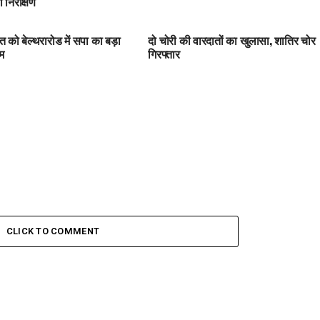
 निरीक्षण
त को बेल्थरारोड में सपा का बड़ा
दो चोरी की वारदातों का खुलासा, शातिर चोर
रम
गिरफ्तार
CLICK TO COMMENT