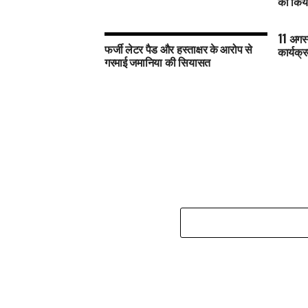
का किया
11 अगस्
फर्जी लेटर पैड और हस्ताक्षर के आरोप से
कार्यक्
गरमाई जमानिया की सियासत