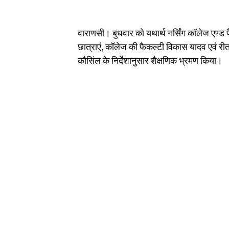
वाराणसी। बुधवार को यथार्थ नर्सिंग कॉलेज एण्ड पै
छात्राएं, कॉलेज की फैकल्टी विकास यादव एवं रीत
कौसिंल के निर्देशानुसार शैक्षणिक भ्रमण किया।