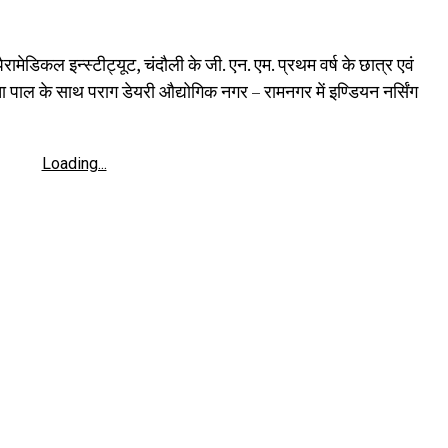
रामेडिकल इन्स्टीट्यूट, चंदौली के जी. एन. एम. प्रथम वर्ष के छात्र एवं
ा पाल के साथ पराग डेयरी औद्योगिक नगर – रामनगर में इण्डियन नर्सिंग
Loading...