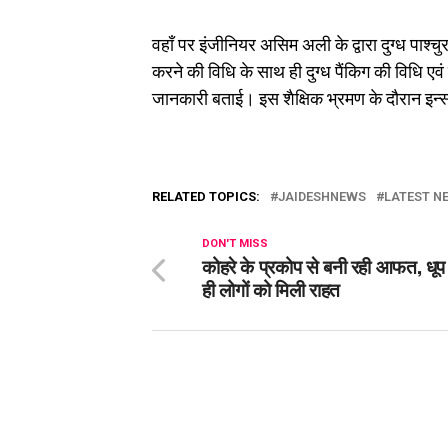
वहाँ पर इंजीनियर असिम अली के द्वारा दुग्ध पाश्
करने की विधि के साथ ही दुग्ध पैंकिग की विधि एवं 
जानकारी बताई। इस शैक्षिक भ्रमण के दौरान इन्स्टीट
RELATED TOPICS:
JAIDESHNEWS
LATEST NE
DON'T MISS
कोहरे के प्रकोप से बनी रही आफत, धू
ही लोगों को मिली राहत