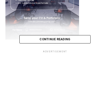
CONTINUE READING
Loading...
ADVERTISEMENT