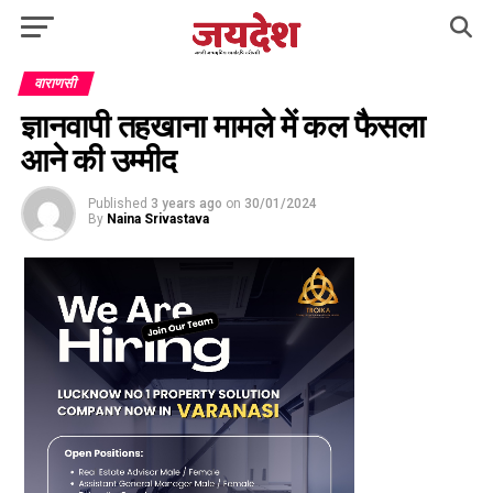
वाराणसी
ज्ञानवापी तहखाना मामले में कल फैसला
आने की उम्मीद
Published
3 years ago
on
30/01/2024
By
Naina Srivastava