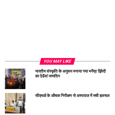
Loading...
YOU MAY LIKE
भारतीय संस्कृति के अनुरूप मनाया गया मनेंद्र द्विवेदी
का 50वां जन्मदिन
सीएमओ के औचक निरीक्षण से अस्पताल में मची हलचल