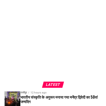
LATEST
गाजीपुर
12 hours ago
भारतीय संस्कृति के अनुरूप मनाया गया मनेंद्र द्विवेदी का 50वां
जन्मदिन