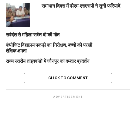
समाधान दिवस में डीएम-एसएसपी ने सुनीं फरियादें
सर्पदंश से महिला समेत दो की मौत
कंपोजिट विद्यालय पकड़ी का निरीक्षण, बच्चों की परखी
शैक्षिक क्षमता
राज्य स्तरीय ताइक्वांडो में जौनपुर का दमदार प्रदर्शन
CLICK TO COMMENT
ADVERTISEMENT