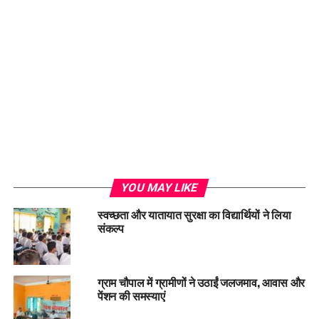
Loading...
YOU MAY LIKE
स्वच्छता और यातायात सुरक्षा का विद्यार्थियों ने लिया
संकल्प
ग्राम चौपाल में ग्रामीणों ने उठाईं जलजमाव, आवास और
पेंशन की समस्याएं