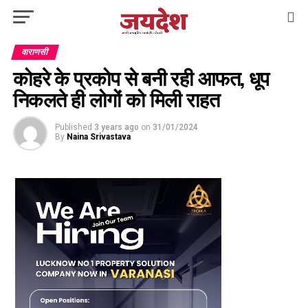
वाराणसी
कोहरे के प्रकोप से बनी रही आफत, धूप
निकलते ही लोगों को मिली राहत
Published
3 years ago
on
31/01/2024
By
Naina Srivastava