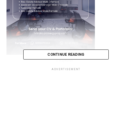
CONTINUE READING
Loading...
ADVERTISEMENT