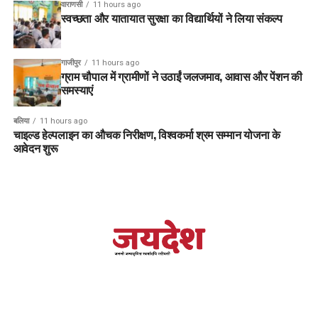
वाराणसी
11 hours ago
स्वच्छता और यातायात सुरक्षा का विद्यार्थियों ने लिया संकल्प
गाजीपुर
11 hours ago
ग्राम चौपाल में ग्रामीणों ने उठाईं जलजमाव, आवास और पेंशन की
समस्याएं
बलिया
11 hours ago
चाइल्ड हेल्पलाइन का औचक निरीक्षण, विश्वकर्मा श्रम सम्मान योजना के
आवेदन शुरू