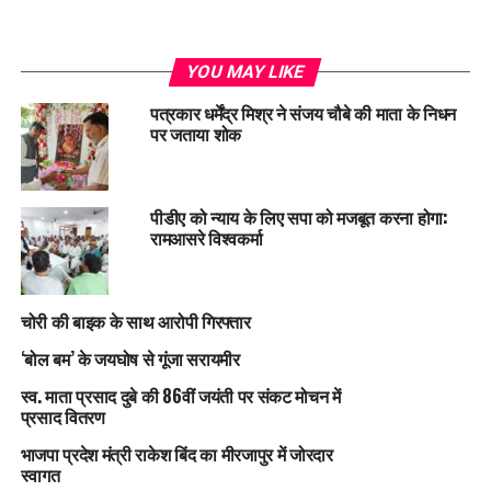
YOU MAY LIKE
पत्रकार धर्मेंद्र मिश्र ने संजय चौबे की माता के निधन
पर जताया शोक
पीडीए को न्याय के लिए सपा को मजबूत करना होगा:
रामआसरे विश्वकर्मा
चोरी की बाइक के साथ आरोपी गिरफ्तार
‘बोल बम’ के जयघोष से गूंजा सरायमीर
स्व. माता प्रसाद दुबे की 86वीं जयंती पर संकट मोचन में
प्रसाद वितरण
भाजपा प्रदेश मंत्री राकेश बिंद का मीरजापुर में जोरदार
स्वागत