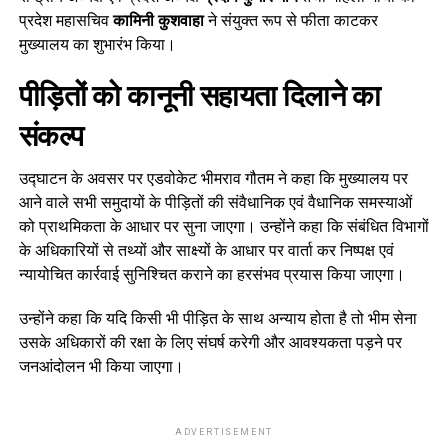
प्रदेश महासचिव
कामिनी कुशवाहा
ने संयुक्त रूप से फीता काटकर
मुख्यालय का शुभारंभ किया।
पीड़ितों को कानूनी सहायता दिलाने का
संकल्प
उद्घाटन के अवसर पर एडवोकेट भीमराव गौतम ने कहा कि मुख्यालय पर
आने वाले सभी समुदायों के पीड़ितों की संवैधानिक एवं वैधानिक समस्याओं
को प्राथमिकता के आधार पर सुना जाएगा। उन्होंने कहा कि संबंधित विभागों
के अधिकारियों से तथ्यों और साक्ष्यों के आधार पर वार्ता कर निष्पक्ष एवं
न्यायोचित कार्रवाई सुनिश्चित कराने का हरसंभव प्रयास किया जाएगा।
उन्होंने कहा कि यदि किसी भी पीड़ित के साथ अन्याय होता है तो भीम सेना
उसके अधिकारों की रक्षा के लिए संघर्ष करेगी और आवश्यकता पड़ने पर
जनआंदोलन भी किया जाएगा।
ADVERTISEMENT