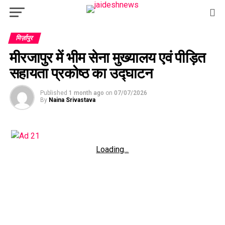
मिर्ज़ापुर
मीरजापुर में भीम सेना मुख्यालय एवं पीड़ित
सहायता प्रकोष्ठ का उद्घाटन
Published
1 month ago
on
07/07/2026
By
Naina Srivastava
Loading...