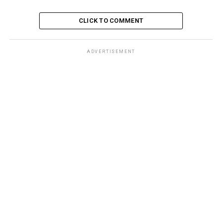
CLICK TO COMMENT
ADVERTISEMENT