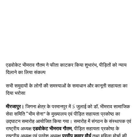
एडवोकेट भीमराव गौतम ने फीता काटकर किया शुभारंभ, पीड़ितों को न्याय
दिलाने का लिया संकल्प
सभी समुदायों के लोगों की समस्याओं के समाधान और कानूनी सहायता का
दिया भरोसा
मीरजापुर।
जिगना क्षेत्र के परमानपुर में 5 जुलाई को डॉ. भीमराव सामाजिक
सेवा समिति “भीम सेना” के मुख्यालय एवं पीड़ित सहायता प्रकोष्ठ का
उद्घाटन समारोह आयोजित किया गया। समारोह में संगठन के संस्थापक एवं
राष्ट्रीय अध्यक्ष
एडवोकेट भीमराव गौतम
, पीड़ित सहायता प्रकोष्ठ के
राष्ट्रीय अध्यक्ष एवं प्रदेश अध्यक्ष
प्रदीप कुमार मौर्य
तथा महिला मोर्चा की