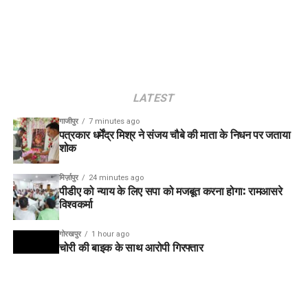
LATEST
गाजीपुर
7 minutes ago
पत्रकार धर्मेंद्र मिश्र ने संजय चौबे की माता के निधन पर जताया
शोक
मिर्ज़ापुर
24 minutes ago
पीडीए को न्याय के लिए सपा को मजबूत करना होगा: रामआसरे
विश्वकर्मा
गोरखपुर
1 hour ago
चोरी की बाइक के साथ आरोपी गिरफ्तार