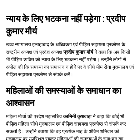
न्याय के लिए भटकना नहीं पड़ेगा : प्रदीप
कुमार मौर्य
उच्च न्यायालय इलाहाबाद के अधिवक्ता एवं पीड़ित सहायता प्रकोष्ठ के
राष्ट्रीय अध्यक्ष एवं प्रदेश अध्यक्ष
प्रदीप कुमार मौर्य
ने कहा कि अब किसी
भी पीड़ित व्यक्ति को न्याय के लिए भटकना नहीं पड़ेगा। उन्होंने लोगों से
अपील की कि समस्या का समाधान न होने पर वे सीधे भीम सेना मुख्यालय एवं
पीड़ित सहायता प्रकोष्ठ से संपर्क करें।
महिलाओं की समस्याओं के समाधान का
आश्वासन
महिला मोर्चा की प्रदेश महासचिव
कामिनी कुशवाहा
ने कहा कि कोई भी
पीड़ित महिला सीधे मुख्यालय एवं पीड़ित सहायता प्रकोष्ठ से संपर्क कर
सकती है। उन्होंने बताया कि वह प्रत्येक माह के अंतिम शनिवार को
मुख्यालय पर उपस्थित रहकर महिलाओं की समस्याओं के समाधान का