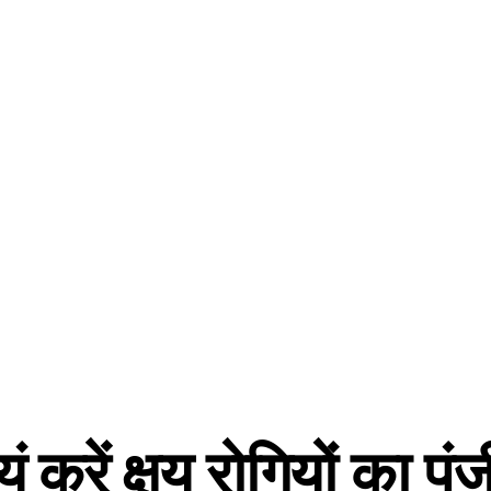
 करें क्षय रोगियों का प