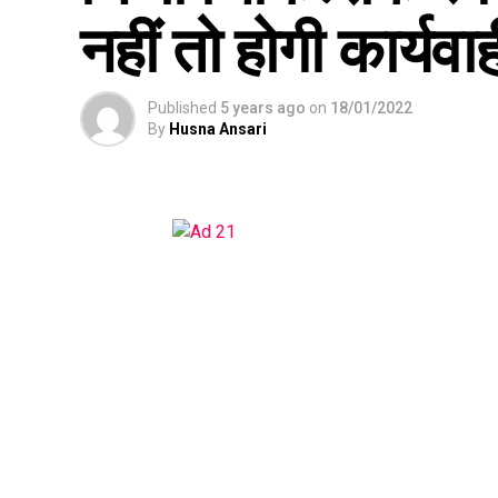
नहीं तो होगी कार्यवा
Published
5 years ago
on
18/01/2022
By
Husna Ansari