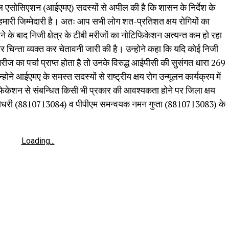
ल एसोसिएशन (आईएमए) सदस्यों से अपील की है कि शासन के निर्देश के
 हमारी जिम्मेदारी है। अतः आप सभी लोग शत-प्रतिशत क्षय रोगियों का
े के बाद निजी क्षेत्र के टीबी मरीजों का नोटिफिकेशन अत्यन्त कम हो रहा
र चिन्ता व्यक्त कर चेतावनी जारी की है। उन्होने कहा कि यदि कोई निजी
ीज का पर्चा प्राप्त होता है तो उनके विरुद्ध आईपीसी की सुसंगत धारा 269
होने आईएमए के समस्त सदस्यों से राष्ट्रीय क्षय रोग उन्मूलन कार्यक्रम में
फिकेशन से संबन्धित किसी भी प्रकार की आवश्यकता होने पर जिला क्षय
धरी (8810713084) व पीपीएम समन्वयक नमन गुप्ता (8810713083) के
Loading...