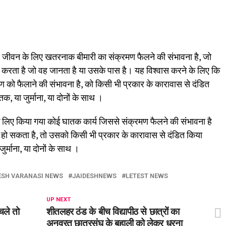
े जीवन के लिए खतरनाक बीमारी का संक्रमण फैलने की संभावना है, जो
्य करता है जो वह जानता है या उसके पास है। यह विश्वास करने के लिए कि
ण को फैलाने की संभावना है, को किसी भी प्रकार के कारावास से दंडित
, या जुर्माना, या दोनों के साथ ।
े लिए किया गया कोई घातक कार्य जिससे संक्रमण फैलने की संभावना है
हो सकता है, तो उसको किसी भी प्रकार के कारावास से दंडित किया
र्माना, या दोनों के साथ ।
ESH VARANASI NEWS
JAIDESHNEWS
LETEST NEWS
UP NEXT
चले तो
शीतलहर ठंड के बीच विद्यापीठ से छात्रों का
अनवरत छात्रसंघ के बहाली को लेकर धरना