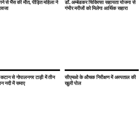
ने से भैंस की मौत, पीड़ित महिला ने
डॉ. अम्बेडकर चिकित्सा सहायता योजना से
ुआवजा
गंभीर मरीजों को मिलेगा आर्थिक सहारा
 कटान से गोपालनगर टाड़ी में तीन
सीएमओ के औचक निरीक्षण में अस्पताल की
 नदी में समाए
खुली पोल