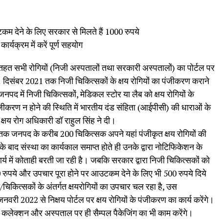
म देने के लिए सरकार से मिलते हैं 1000 रुपये
र्यक्रम में करें पूर्ण सहयोग
 के तहत सभी रोगियों (निजी अस्पतालों तथा सरकारी अस्पतालों) का पोर्टल पर
 दिसंबर 2021 तक निजी चिकित्सकों के क्षय रोगियों का पंजीकरण कराने
द में निजी चिकित्सकों, मेडिकल स्टोर या लैब को क्षय रोगियों के
ंजीकरण न होने की स्थिति में भारतीय दंड संहिता (आईपीसी) की धाराओं के
क्षय रोग अधिकारी डॉ राहुल सिंह ने दी।
 तक जनपद के करीब 200 चिकित्सक अपने यहां पंजीकृत क्षय रोगियों की
े बाद संस्था का कार्यकाल समाप्त होते ही उनके द्वारा नोटिफिकेशन के
कार्य में कोताही बरती जा रही है। जबकि सरकार द्वारा निजी चिकित्सकों को
0 रुपये और उपचार पूरा होने पर आउटकम देने के लिए भी 500 रुपये दिये
/चिकित्सकों के अंतर्गत क्षयरोगियों का उपचार चल रहा है, उस
वरी 2022 से निक्षय पोर्टल पर क्षय रोगियों के पंजीकरण का कार्य करेंगे।
म कलेक्शन और अस्पताल पर ही सैम्पल पैकेजिंग का भी काम करेंगे।