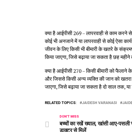
क्या है आईपीसी 269 – लापरवाही से काम करने स
कोई भी अनजाने में या लापरवाही से कोई ऐसा कार
जीवन के लिए किसी भी बीमारी के खतरे के संक्रम
किया जाएगा, जिसे बढ़ाया जा सकता है छह महीने तक
क्या है आईपीसी 270 – किसी बीमारी को फैलाने क
और जिससे किसी अन्य व्यक्ति की जान को खतरा 
जाएगा, जिसे बढ़ाया जा सकता है दो साल तक, या जु
RELATED TOPICS:
JAIDESH VARANASI
JAID
DON'T MISS
बच्चों का रखें ख्याल, खांसी आए-पसली 
डाक्टर से मिलें