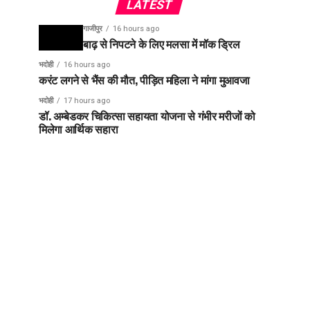
LATEST
गाजीपुर
16 hours ago
बाढ़ से निपटने के लिए मलसा में मॉक ड्रिल
भदोही
16 hours ago
करंट लगने से भैंस की मौत, पीड़ित महिला ने मांगा मुआवजा
भदोही
17 hours ago
डॉ. अम्बेडकर चिकित्सा सहायता योजना से गंभीर मरीजों को
मिलेगा आर्थिक सहारा