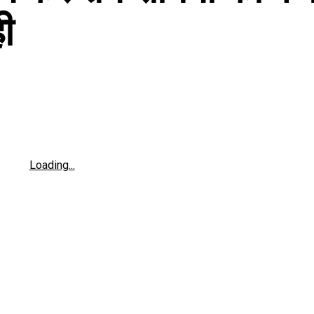
ही
Loading...