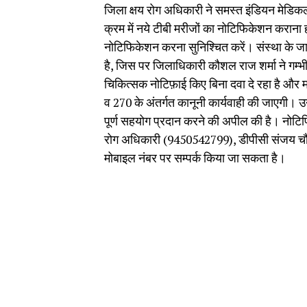
जिला क्षय रोग अधिकारी ने समस्त इंडियन मेडिक
क्रम में नये टीबी मरीजों का नोटिफिकेशन कराना
नोटिफिकेशन करना सुनिश्चित करें। संस्था के जान
है, जिस पर जिलाधिकारी कौशल राज शर्मा ने गम्भी
चिकित्सक नोटिफ़ाई किए बिना दवा दे रहा है और मर
व 270 के अंतर्गत कानूनी कार्यवाही की जाएगी। उन्
पूर्ण सहयोग प्रदान करने की अपील की है। नोटि
रोग अधिकारी (9450542799), डीपीसी संजय चौ
मोबाइल नंबर पर सम्पर्क किया जा सकता है।