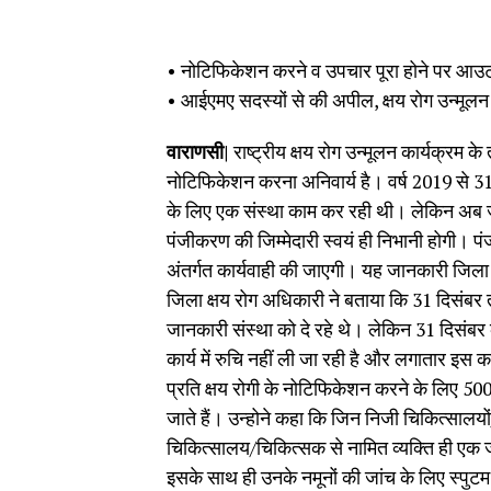
• नोटिफिकेशन करने व उपचार पूरा होने पर आउटक
• आईएमए सदस्यों से की अपील, क्षय रोग उन्मूलन का
वाराणसी|
राष्ट्रीय क्षय रोग उन्मूलन कार्यक्रम
नोटिफिकेशन करना अनिवार्य है। वर्ष 2019 से 31
के लिए एक संस्था काम कर रही थी। लेकिन अब जनप
पंजीकरण की जिम्मेदारी स्वयं ही निभानी होगी। प
अंतर्गत कार्यवाही की जाएगी। यह जानकारी जिला 
जिला क्षय रोग अधिकारी ने बताया कि 31 दिसंबर
जानकारी संस्था को दे रहे थे। लेकिन 31 दिसंबर क
कार्य में रुचि नहीं ली जा रही है और लगातार इस 
प्रति क्षय रोगी के नोटिफिकेशन करने के लिए 50
जाते हैं। उन्होने कहा कि जिन निजी चिकित्सालयों
चिकित्सालय/चिकित्सक से नामित व्यक्ति ही एक जन
इसके साथ ही उनके नमूनों की जांच के लिए स्पुट