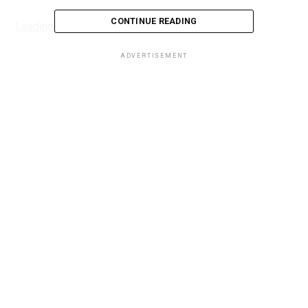
CONTINUE READING
Loading...
ADVERTISEMENT