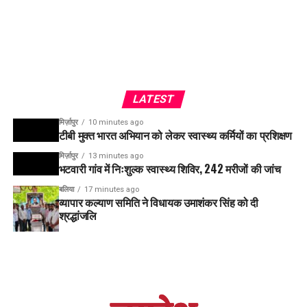
LATEST
मिर्ज़ापुर
10 minutes ago
टीबी मुक्त भारत अभियान को लेकर स्वास्थ्य कर्मियों का प्रशिक्षण
मिर्ज़ापुर
13 minutes ago
भटवारी गांव में निःशुल्क स्वास्थ्य शिविर, 242 मरीजों की जांच
बलिया
17 minutes ago
व्यापार कल्याण समिति ने विधायक उमाशंकर सिंह को दी
श्रद्धांजलि