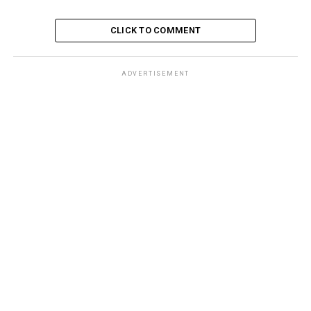
CLICK TO COMMENT
ADVERTISEMENT