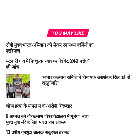
YOU MAY LIKE
टीबी मुक्त भारत अभियान को लेकर स्वास्थ्य कर्मियों का
प्रशिक्षण
भटवारी गांव में निःशुल्क स्वास्थ्य शिविर, 242 मरीजों
की जांच
व्यापार कल्याण समिति ने विधायक उमाशंकर सिंह को दी
श्रद्धांजलि
दहेज हत्या के मामले में दो आरोपी गिरफ्तार
9 अगस्त को गोरखनाथ विश्वविद्यालय में गूंजेगा ‘नशा
मुक्त युवा–विकसित भारत’ का संकल्प
13 वर्षीय गुमशुदा बालक सकुशल बरामद