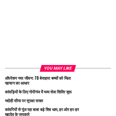
YOU MAY LIKE
ऑपरेशन नया जीवन: 70 बेसहारा बच्चों को मिला
पहचान का आधार
कांवड़ियों के लिए गोपीगंज में भव्य सेवा शिविर शुरू
भदोही सीमा पर सुरक्षा सख्त
कांवरियों से गूंज रहा बाबा बड़े शिव धाम, हर ओर हर-हर
महादेव के जयकारे