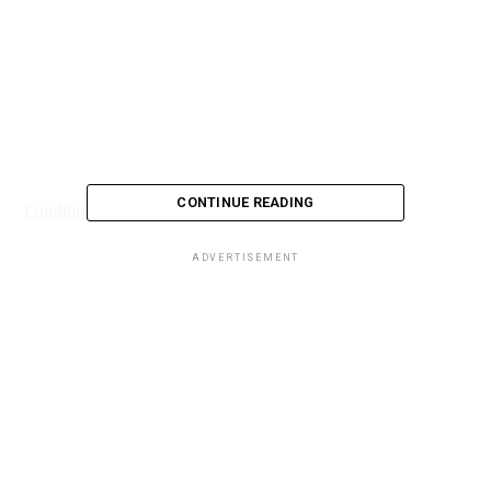
CONTINUE READING
Loading...
ADVERTISEMENT