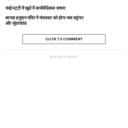
रमई पट्टी में खुले में बायोमेडिकल कचरा
बरगदा हनुमान मंदिर में मंगलवार को होगा भव्य श्रृंगार
और सुंदरकांड
CLICK TO COMMENT
ADVERTISEMENT