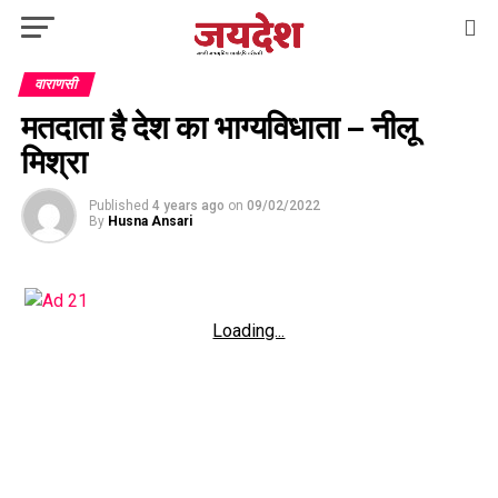
वाराणसी
मतदाता है देश का भाग्यविधाता – नीलू
मिश्रा
Published
4 years ago
on
09/02/2022
By
Husna Ansari
Loading...