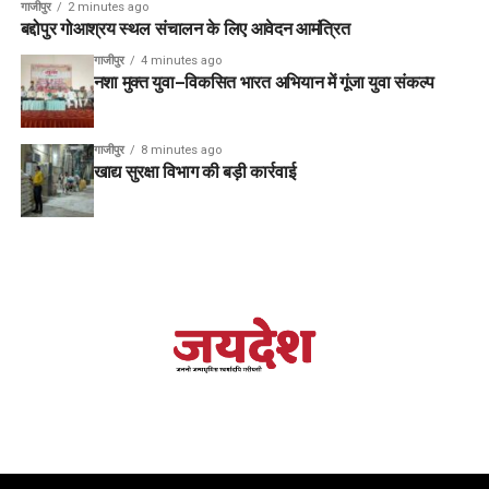
गाजीपुर
2 minutes ago
बद्दोपुर गोआश्रय स्थल संचालन के लिए आवेदन आमंत्रित
गाजीपुर
4 minutes ago
नशा मुक्त युवा–विकसित भारत अभियान में गूंजा युवा संकल्प
गाजीपुर
8 minutes ago
खाद्य सुरक्षा विभाग की बड़ी कार्रवाई