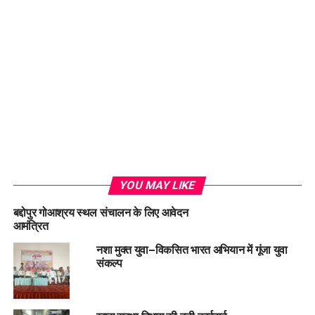
Loading...
YOU MAY LIKE
बद्दोपुर गोआश्रय स्थल संचालन के लिए आवेदन
आमंत्रित
नशा मुक्त युवा–विकसित भारत अभियान में गूंजा युवा
संकल्प