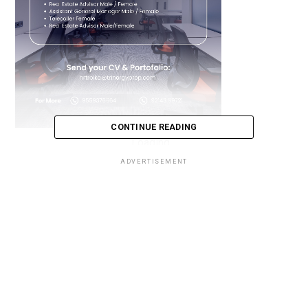
CONTINUE READING
Loading...
ADVERTISEMENT