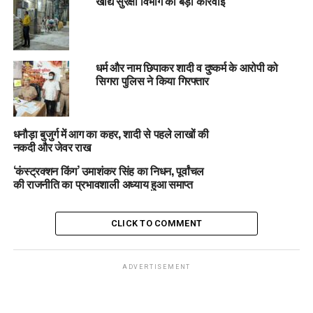
खाद्य सुरक्षा विभाग की बड़ी कार्रवाई
धर्म और नाम छिपाकर शादी व दुष्कर्म के आरोपी को
सिगरा पुलिस ने किया गिरफ्तार
धनौड़ा बुजुर्ग में आग का कहर, शादी से पहले लाखों की
नकदी और जेवर राख
‘कंस्ट्रक्शन किंग’ उमाशंकर सिंह का निधन, पूर्वांचल
की राजनीति का प्रभावशाली अध्याय हुआ समाप्त
CLICK TO COMMENT
ADVERTISEMENT