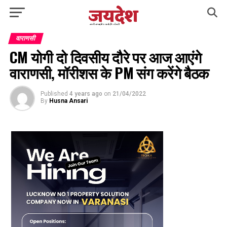
वाराणसी
CM योगी दो दिवसीय दौरे पर आज आएंगे
वाराणसी, मॉरीशस के PM संग करेंगे बैठक
Published
4 years ago
on
21/04/2022
By
Husna Ansari