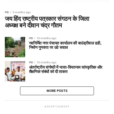
मऊ
5 months ago
जय हिंद राष्ट्रीय पत्रकार संगठन के जिला
अध्यक्ष बने दीवान चंद्र गौतम
मऊ
10 months ago
नवनिर्मित नगर पंचायत कार्यालय की बाउंड्रीवाल ढही,
निर्माण गुणवत्ता पर उठे सवाल
मऊ
10 months ago
अंतर्राष्ट्रीय संगोष्ठी में भारत-वियतनाम सांस्कृतिक और
शैक्षणिक संबंधों को दी ताकत
MORE POSTS
ADVERTISEMENT