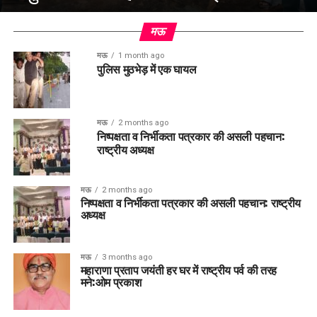
मऊ
मऊ
1 month ago
पुलिस मुठभेड़ में एक घायल
मऊ
2 months ago
निष्पक्षता व निर्भीकता पत्रकार की असली पहचान:
राष्ट्रीय अध्यक्ष
मऊ
2 months ago
निष्पक्षता व निर्भीकता पत्रकार की असली पहचान: राष्ट्रीय
अध्यक्ष
मऊ
3 months ago
महाराणा प्रताप जयंती हर घर में राष्ट्रीय पर्व की तरह
मने:ओम प्रकाश