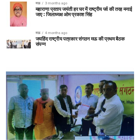
मऊ
3 months ago
महाराणा प्रताप जयंती हर घर में राष्ट्रीय पर्व की तरह मनाई
जाए : जिलाध्यक्ष ओम प्रकाश सिंह
मऊ
4 months ago
जयहिंद राष्ट्रीय पत्रकार संगठन मऊ की प्रथम बैठक
संपन्न