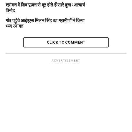
श्रावण में शिव पूजन से दूर होते हैं सारे दुख : आचार्य
विनोद
गांव पहुंचे आईएएस मिलन सिंह का ग्रामीणों ने किया
भव्य स्वागत
CLICK TO COMMENT
ADVERTISEMENT