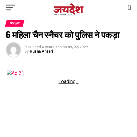
अपराध
6 महिला चैन स्नैचर को पुलिस ने पकड़ा
Published
4 years ago
on
09/02/2022
By
Husna Ansari
Loading...