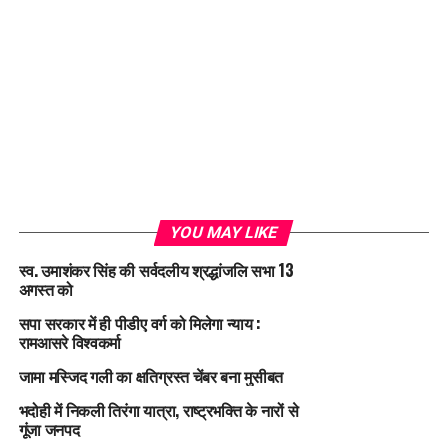
YOU MAY LIKE
स्व. उमाशंकर सिंह की सर्वदलीय श्रद्धांजलि सभा 13
अगस्त को
सपा सरकार में ही पीडीए वर्ग को मिलेगा न्याय :
रामआसरे विश्वकर्मा
जामा मस्जिद गली का क्षतिग्रस्त चेंबर बना मुसीबत
भदोही में निकली तिरंगा यात्रा, राष्ट्रभक्ति के नारों से
गूंजा जनपद