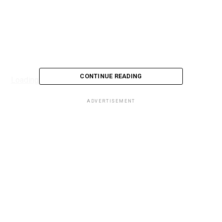
CONTINUE READING
Loading...
ADVERTISEMENT