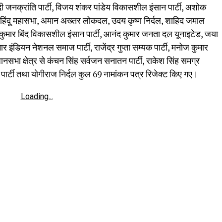
वादी जनक्रांति पार्टी, विजय शंकर पांडेय विकासशील इंसान पार्टी, अशोक
हिंदू महासभा, अमान अख्तर लोकदल, उदय कृष्ण निर्दल, शाहिद जमाल
 संतोष कुमार बिंद विकासशील इंसान पार्टी, आनंद कुमार जनता दल यूनाइटेड, जया
 इंडियन नेशनल समाज पार्टी, राजेंद्र गुप्ता सम्यक पार्टी, मनोज कुमार
ानसभा क्षेत्र से कंचन सिंह सर्वजन सनातन पार्टी, राकेश सिंह समग्र
रेस पार्टी तथा योगीराज निर्दल कुल 69 नामांकन पत्र रिजेक्ट किए गए।
Loading...