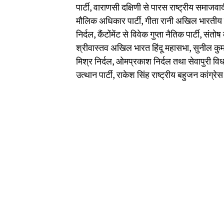
पार्टी, वाराणसी दक्षिणी से पारस राष्ट्रीय समाज
मौलिक अधिकार पार्टी, गीता रानी अखिल भारतीय 
निर्दल, कैंटोंमेंट से विवेक गुप्ता नैतिक पार्टी,
श्रीवास्तव अखिल भारत हिंदू महासभा, सुनील कुमार
मिश्र निर्दल, ओमप्रकाश निर्दल तथा सेवापुरी विध
उत्थान पार्टी, राकेश सिंह राष्ट्रीय बहुजन कांग्