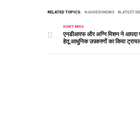
RELATED TOPICS:
JAIDESHNEWS
LATEST NE
DON'T MISS
एनडीआरफ और अग्नि मिशन ने आपदा प
हेतू आधुनिक उपकरणों का किया ट्राय