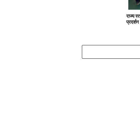
राज्य स्
प्रदर्शन