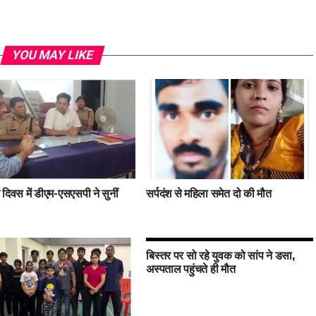
YOU MAY LIKE
दिवस में डीएम-एसएसपी ने सुनीं
सर्पदंश से महिला समेत दो की मौत
बिस्तर पर सो रहे युवक को सांप ने डसा,
अस्पताल पहुंचते ही मौत