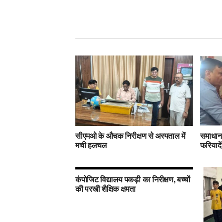
सीएमओ के औचक निरीक्षण से अस्पताल में
समाधान 
मची हलचल
फरियादें
कंपोजिट विद्यालय पकड़ी का निरीक्षण, बच्चों
की परखी शैक्षिक क्षमता