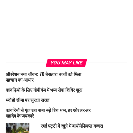
YOU MAY LIKE
ऑपरेशन नया जीवन: 70 बेसहारा बच्चों को मिला
पहचान का आधार
कांवड़ियों के लिए गोपीगंज में भव्य सेवा शिविर शुरू
भदोही सीमा पर सुरक्षा सख्त
कांवरियों से गूंज रहा बाबा बड़े शिव धाम, हर ओर हर-हर
महादेव के जयकारे
रमई पट्टी में खुले में बायोमेडिकल कचरा