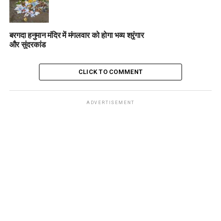
बरगदा हनुमान मंदिर में मंगलवार को होगा भव्य श्रृंगार
और सुंदरकांड
CLICK TO COMMENT
ADVERTISEMENT