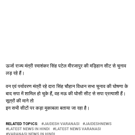
ऊर्जा राज्य मंत्री रमाशंकर सिंह पटेल मीरजापुर की मड़िहान सीट से चुनाव
लड़ रहे हैं।
वन एवं पर्यावरण मंत्री रहे दारा सिंह चौहान विधान सभा चुनाव की घोषणा के
बाद सपा में शामिल हो चुके हैं, वह मऊ की घोसी सीट से सपा प्रत्याशी हैं।
सूत्रों की माने तो
इन सभी सीटों पर कड़ा मुकाबला बताया जा रहा है।
RELATED TOPICS:
JAIDESH VARANASI
JAIDESHNEWS
LATEST NEWS IN HINDI
LATEST NEWS VARANASI
VARANASI NEWS IN HINDI