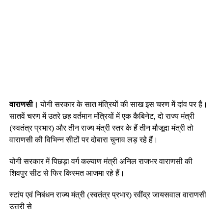
वाराणसी।
योगी सरकार के सात मंत्रियों की साख इस चरण में दांव पर है।
सातवें चरण में उतरे छह वर्तमान मंत्रियों में एक कैबिनेट, दो राज्य मंत्री
(स्वतंत्र प्रभार) और तीन राज्य मंत्री स्तर के हैं तीन मौजूदा मंत्री तो
वाराणसी की विभिन्न सीटों पर दोबारा चुनाव लड़ रहे हैं।
योगी सरकार में पिछड़ा वर्ग कल्याण मंत्री अनिल राजभर वाराणसी की
शिवपुर सीट से फिर किस्मत आजमा रहे हैं।
स्टांप एवं निबंधन राज्य मंत्री (स्वतंत्र प्रभार) रवींद्र जायसवाल वाराणसी
उत्तरी से