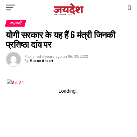
वाराणसी
योगी सरकार के यह हैं 6 मंत्री जिनकी
प्रतिष्ठा दांव पर
Published
4 years ago
on
06/03/2022
By
Husna Ansari
Loading...