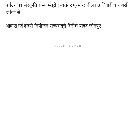
पर्यटन एवं संस्कृति राज्य मंत्री (स्वतंत्र प्रभार) नीलकंठ तिवारी वाराणसी
दक्षिण से
आवास एवं शहरी नियोजन राज्यमंत्री गिरीश यादव जौनपुर
ADVERTISEMENT