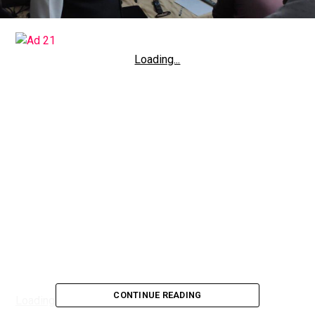
Loading...
CONTINUE READING
Loading...