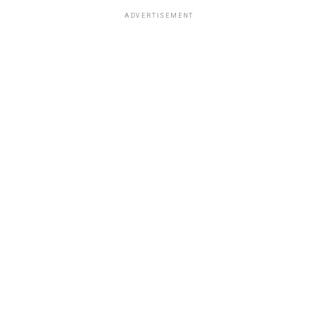
ADVERTISEMENT