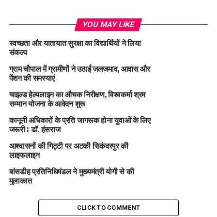
YOU MAY LIKE
स्वच्छता और यातायात सुरक्षा का विद्यार्थियों ने लिया
संकल्प
ग्राम चौपाल में ग्रामीणों ने उठाईं जलजमाव, आवास और
पेंशन की समस्याएं
चाइल्ड हेल्पलाइन का औचक निरीक्षण, विश्वकर्मा श्रम
सम्मान योजना के आवेदन शुरू
कानूनी अधिकारों के प्रति जागरूक होना युवाओं के लिए
जरूरी : डॉ. हंसराज
आश्वासनों की गिट्टी पर अटकी सिकंदरपुर की
लाइफलाइन
बांसडीह प्रतिनिधिमंडल ने मुख्यमंत्री योगी से की
मुलाकात
CLICK TO COMMENT