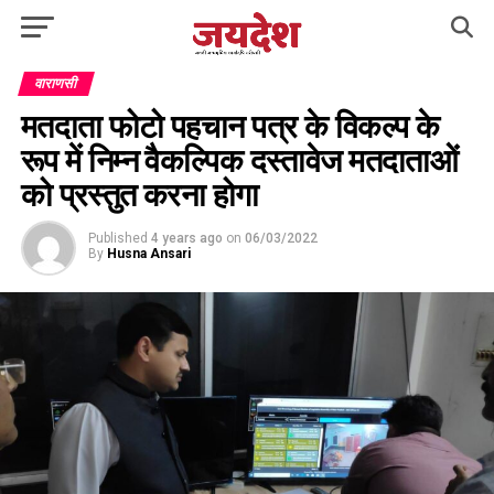
वाराणसी
मतदाता फोटो पहचान पत्र के विकल्प के
रूप में निम्न वैकल्पिक दस्तावेज मतदाताओं
को प्रस्तुत करना होगा
Published
4 years ago
on
06/03/2022
By
Husna Ansari