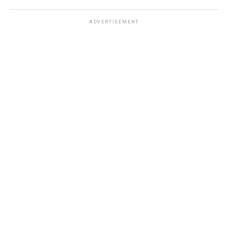
ADVERTISEMENT