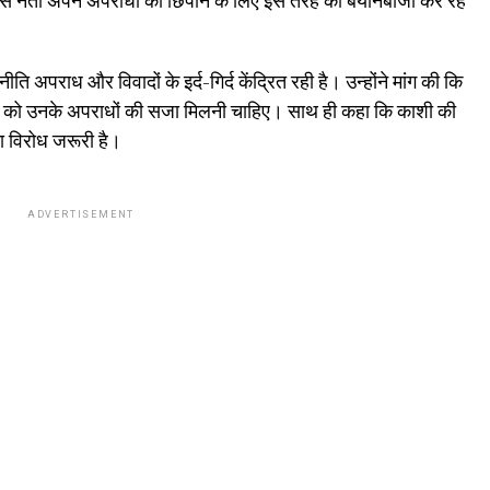
स नेता अपने अपराधों को छिपाने के लिए इस तरह की बयानबाजी कर रहे
 अपराध और विवादों के इर्द-गिर्द केंद्रित रही है। उन्होंने मांग की कि
ाय को उनके अपराधों की सजा मिलनी चाहिए। साथ ही कहा कि काशी की
का विरोध जरूरी है।
ADVERTISEMENT