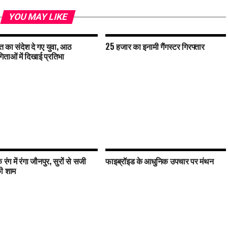
YOU MAY LIKE
ति का संदेश दे गए युवा, आठ
25 हजार का इनामी गैंगस्टर गिरफ्तार
िताओं में दिखाई प्रतिभा
रंग में रंगा जौनपुर, सुरों से सजी
फाइब्रॉइड के आधुनिक उपचार पर मंथन
ी शाम