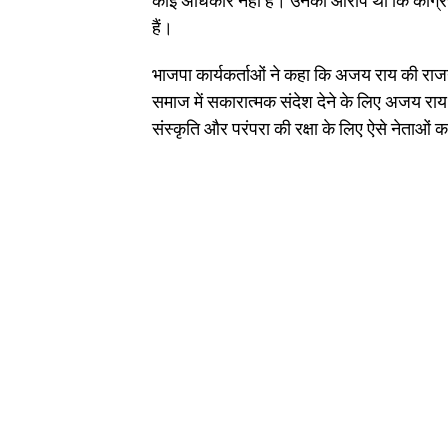
कोई अधिकार नहीं है। उनका आरोप था कि कांग्रे
हैं।
भाजपा कार्यकर्ताओं ने कहा कि अजय राय की राजनीति
समाज में सकारात्मक संदेश देने के लिए अजय र
संस्कृति और परंपरा की रक्षा के लिए ऐसे नेताओं 