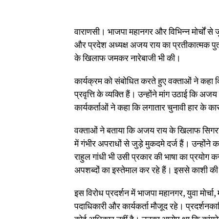
वाराणसी। भाजपा महानगर और विभिन्न मोर्चों से जुड
और प्रदेश अध्यक्ष अजय राय का प्रतीकात्मक पु
के खिलाफ जमकर नारेबाजी भी की।
कार्यक्रम को संबोधित करते हुए वक्ताओं ने क
प्रवृत्ति के व्यक्ति हैं। उन्होंने मांग उठाई कि 
कार्यकर्ताओं ने कहा कि लगातार चुनावी हार के 
वक्ताओं ने बताया कि अजय राय के खिलाफ सिगरा, 
में गंभीर अपराधों से जुड़े मुकदमे दर्ज हैं। उन्ह
राहुल गांधी भी उसी प्रकार की भाषा का प्रयोग कर 
अपशब्दों का इस्तेमाल कर रहे हैं। इससे काशी की
इस विरोध प्रदर्शन में भाजपा महानगर, युवा मोर्चा, म
पदाधिकारी और कार्यकर्ता मौजूद रहे। प्रदर्शनका