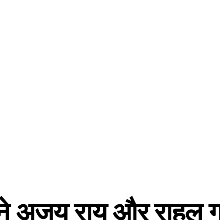
 ने अजय राय और राहुल ग