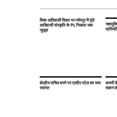
विश्व आदिवासी दिवस पर म्योरपुर में गूंजे
नशामुक्
आदिवासी संस्कृति के रंग, निकला भव्य
प्रतियोग
जुलूस
क्षेत्रीय सचिव बनने पर प्रदीप पटेल का भव्य
कजरी के 
स्वागत
सावन क