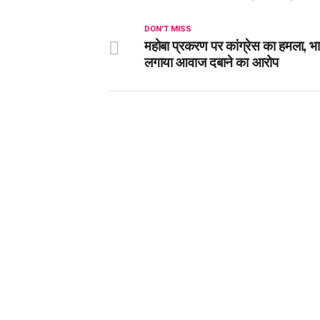
DON'T MISS
महोबा प्रकरण पर कांग्रेस का हमला, भ
लगाया आवाज दबाने का आरोप