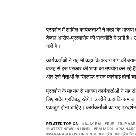
प्रदर्शन में शामिल कार्यकर्ताओं ने कहा कि भा
केवल आरोप-प्रत्यारोप की राजनीति में लगी है।
नहीं है।
कार्यकर्ताओं ने यह भी कहा कि अजय राय की बयानब
वजह से इस प्रकार की भाषा का उपयोग कर रहे हैं। 
और ऐसे नेताओं के खिलाफ सख्त कार्रवाई होनी च
प्रदर्शन के माध्यम से भाजपा कार्यकर्ताओं ने यह स
लिए सदैव प्रतिबद्ध रहेंगे। उन्होंने कहा कि सम
एकजुट होना चाहिए। कार्यकर्ताओं का यह प्रदर्शन
RELATED TOPICS:
AJAY RAI
BJP
BJP VAR
LATEST NEWS IN HINDI
PM MODI
PM NARE
VARANASI NEWS IN HINDI
कांग्रेस
कांग्रेस नेत