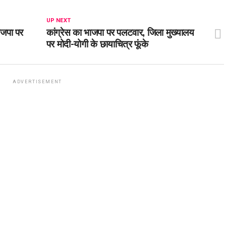
UP NEXT
ाजपा पर
कांग्रेस का भाजपा पर पलटवार, जिला मुख्यालय
पर मोदी-योगी के छायाचित्र फूंके
ADVERTISEMENT