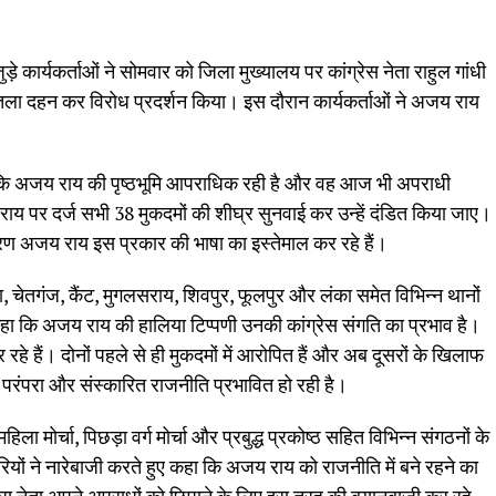
़े कार्यकर्ताओं ने सोमवार को जिला मुख्यालय पर कांग्रेस नेता राहुल गांधी
तला दहन कर विरोध प्रदर्शन किया। इस दौरान कार्यकर्ताओं ने अजय राय
हा कि अजय राय की पृष्ठभूमि आपराधिक रही है और वह आज भी अपराधी
अजय राय पर दर्ज सभी 38 मुकदमों की शीघ्र सुनवाई कर उन्हें दंडित किया जाए।
कारण अजय राय इस प्रकार की भाषा का इस्तेमाल कर रहे हैं।
चेतगंज, कैंट, मुगलसराय, शिवपुर, फूलपुर और लंका समेत विभिन्न थानों
ोंने कहा कि अजय राय की हालिया टिप्पणी उनकी कांग्रेस संगति का प्रभाव है।
रहे हैं। दोनों पहले से ही मुकदमों में आरोपित हैं और अब दूसरों के खिलाफ
 परंपरा और संस्कारित राजनीति प्रभावित हो रही है।
हिला मोर्चा, पिछड़ा वर्ग मोर्चा और प्रबुद्ध प्रकोष्ठ सहित विभिन्न संगठनों के
रियों ने नारेबाजी करते हुए कहा कि अजय राय को राजनीति में बने रहने का