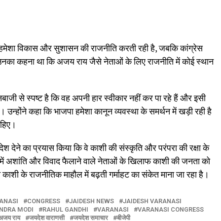
जपा हमेशा विकास और सुशासन की राजनीति करती रही है, जबकि कांग्रेस
 उनका कहना था कि अजय राय जैसे नेताओं के लिए राजनीति में कोई स्थान
ाजी से स्पष्ट है कि वह अपनी हार स्वीकार नहीं कर पा रहे हैं और इसी
उन्होंने कहा कि भाजपा हमेशा कानून व्यवस्था के समर्थन में खड़ी रही है
ाहिए।
ंदेश देने का प्रयास किया कि वे काशी की संस्कृति और परंपरा की रक्षा के
ाज में अशांति और विवाद फैलाने वाले नेताओं के खिलाफ काशी की जनता को
 काशी के राजनीतिक माहौल में बढ़ती गर्माहट का संकेत माना जा रहा है।
ANASI
CONGRESS
JAIDESH NEWS
JAIDESH VARANASI
NDRA MODI
RAHUL GANDHI
VARANASI
VARANASI CONGRESS
ा अजय राय
जयदेश वाराणसी
जयदेश समाचार
बीजेपी