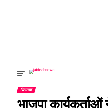
सियासत
भाजपा कार्यकर्ताओं