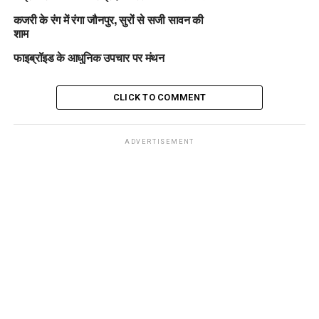
कजरी के रंग में रंगा जौनपुर, सुरों से सजी सावन की
शाम
फाइब्रॉइड के आधुनिक उपचार पर मंथन
CLICK TO COMMENT
ADVERTISEMENT