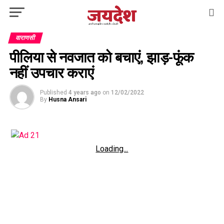
वाराणसी
पीलिया से नवजात को बचाएं, झाड़-फूंक
नहीं उपचार कराएं
Published
4 years ago
on
12/02/2022
By
Husna Ansari
Loading...