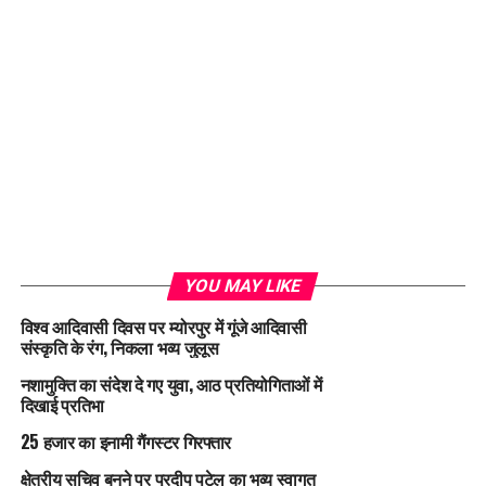
YOU MAY LIKE
विश्व आदिवासी दिवस पर म्योरपुर में गूंजे आदिवासी
संस्कृति के रंग, निकला भव्य जुलूस
नशामुक्ति का संदेश दे गए युवा, आठ प्रतियोगिताओं में
दिखाई प्रतिभा
25 हजार का इनामी गैंगस्टर गिरफ्तार
क्षेत्रीय सचिव बनने पर प्रदीप पटेल का भव्य स्वागत