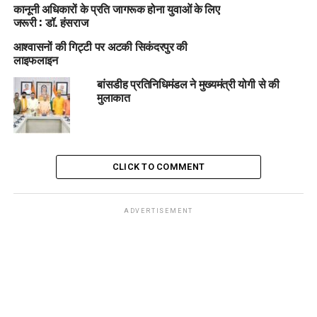
कानूनी अधिकारों के प्रति जागरूक होना युवाओं के लिए
जरूरी : डॉ. हंसराज
आश्वासनों की गिट्टी पर अटकी सिकंदरपुर की
लाइफलाइन
बांसडीह प्रतिनिधिमंडल ने मुख्यमंत्री योगी से की
मुलाकात
CLICK TO COMMENT
ADVERTISEMENT