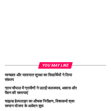
Loading...
YOU MAY LIKE
स्वच्छता और यातायात सुरक्षा का विद्यार्थियों ने लिया
संकल्प
ग्राम चौपाल में ग्रामीणों ने उठाईं जलजमाव, आवास और
पेंशन की समस्याएं
चाइल्ड हेल्पलाइन का औचक निरीक्षण, विश्वकर्मा श्रम
सम्मान योजना के आवेदन शुरू