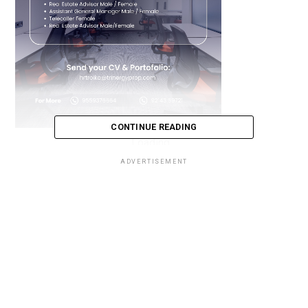
CONTINUE READING
Loading...
ADVERTISEMENT