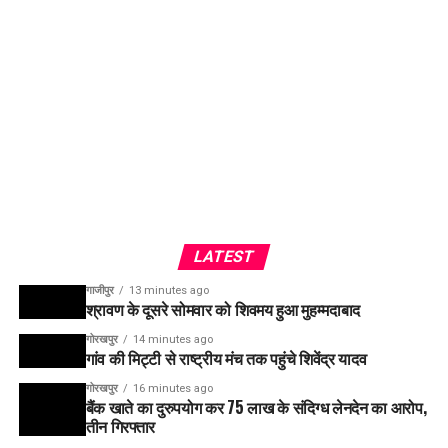
LATEST
गाजीपुर
13 minutes ago
श्रावण के दूसरे सोमवार को शिवमय हुआ मुहम्मदाबाद
गोरखपुर
14 minutes ago
गांव की मिट्टी से राष्ट्रीय मंच तक पहुंचे शिवेंद्र यादव
गोरखपुर
16 minutes ago
बैंक खाते का दुरुपयोग कर 75 लाख के संदिग्ध लेनदेन का आरोप,
तीन गिरफ्तार