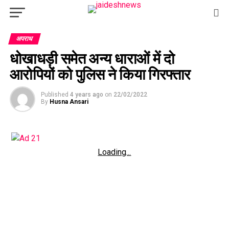
अपराध
धोखाधड़ी समेत अन्य धाराओं में दो
आरोपियों को पुलिस ने किया गिरफ्तार
Published
4 years ago
on
22/02/2022
By
Husna Ansari
Loading...