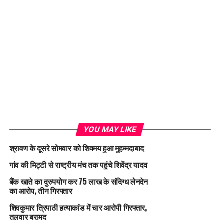
YOU MAY LIKE
श्रावण के दूसरे सोमवार को शिवमय हुआ मुहम्मदाबाद
गांव की मिट्टी से राष्ट्रीय मंच तक पहुंचे शिवेंद्र यादव
बैंक खाते का दुरुपयोग कर 75 लाख के संदिग्ध लेनदेन
का आरोप, तीन गिरफ्तार
शिवकुमार त्रिपाठी हत्याकांड में चार आरोपी गिरफ्तार,
तलवार बरामद