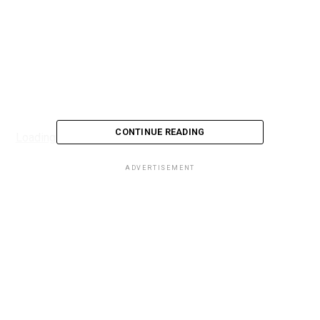
CONTINUE READING
Loading...
ADVERTISEMENT