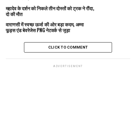
महादेव के दर्शन को निकले तीन दोस्तों को ट्रक ने रौंदा,
दो की मौत
वाराणसी में स्वच्छ ऊर्जा की ओर बड़ा कदम, अम्मा
फूड्स एंड बेवरेजेस PNG नेटवर्क से जुड़ा
CLICK TO COMMENT
ADVERTISEMENT