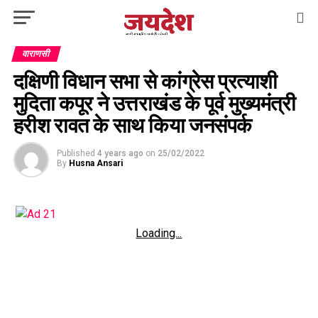
वाराणसी
दक्षिणी विधान सभा से कांग्रेस प्रत्याशी
मुदिता कपूर ने उत्तराखंड के पूर्व मुख्यमंत्री
हरीश रावत के साथ किया जनसंपर्क
Published
4 years ago
on
25/02/2022
By
Husna Ansari
Loading...