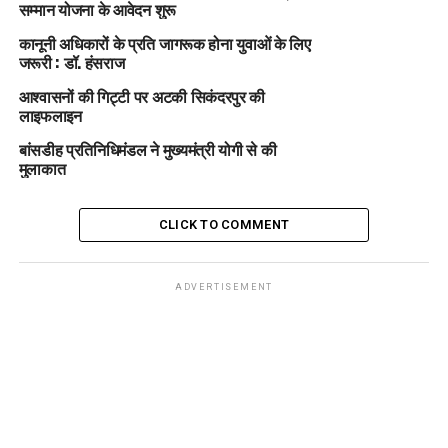
सम्मान योजना के आवेदन शुरू
कानूनी अधिकारों के प्रति जागरूक होना युवाओं के लिए
जरूरी : डॉ. हंसराज
आश्वासनों की गिट्टी पर अटकी सिकंदरपुर की
लाइफलाइन
बांसडीह प्रतिनिधिमंडल ने मुख्यमंत्री योगी से की
मुलाकात
CLICK TO COMMENT
ADVERTISEMENT