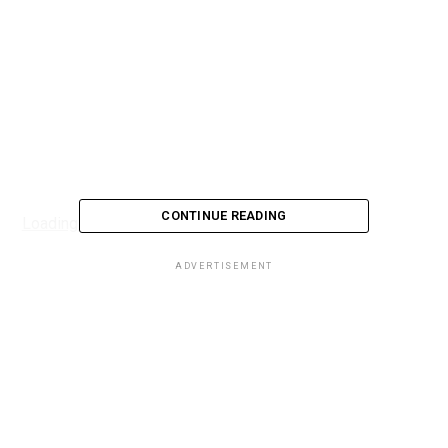
CONTINUE READING
Loading...
ADVERTISEMENT