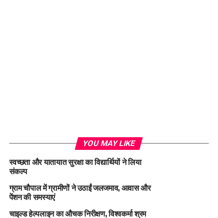
YOU MAY LIKE
स्वच्छता और यातायात सुरक्षा का विद्यार्थियों ने लिया
संकल्प
ग्राम चौपाल में ग्रामीणों ने उठाईं जलजमाव, आवास और
पेंशन की समस्याएं
चाइल्ड हेल्पलाइन का औचक निरीक्षण, विश्वकर्मा श्रम