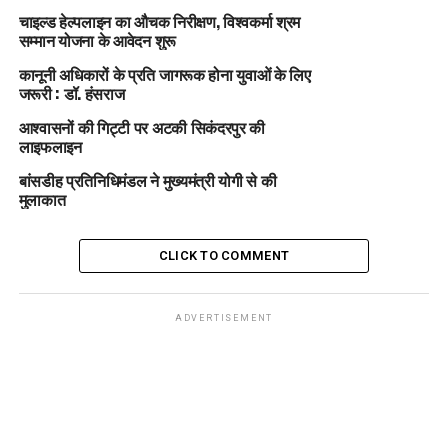
चाइल्ड हेल्पलाइन का औचक निरीक्षण, विश्वकर्मा श्रम
सम्मान योजना के आवेदन शुरू
कानूनी अधिकारों के प्रति जागरूक होना युवाओं के लिए
जरूरी : डॉ. हंसराज
आश्वासनों की गिट्टी पर अटकी सिकंदरपुर की
लाइफलाइन
बांसडीह प्रतिनिधिमंडल ने मुख्यमंत्री योगी से की
मुलाकात
CLICK TO COMMENT
ADVERTISEMENT