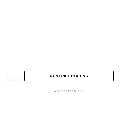
CONTINUE READING
Loading...
ADVERTISEMENT