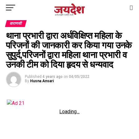
वाराणसी
थाना प्रभारी द्वारा अर्धविक्षिप्त महिला के
परिजनों की जानकारी कर किया गया उनके
सुपुर्द,परिजनों द्वारा महिला थाना प्रभारी व
उनकी टीम को दिया हृदय से धन्यवाद
Published
4 years ago
on
04/05/2022
By
Husna Ansari
Loading...