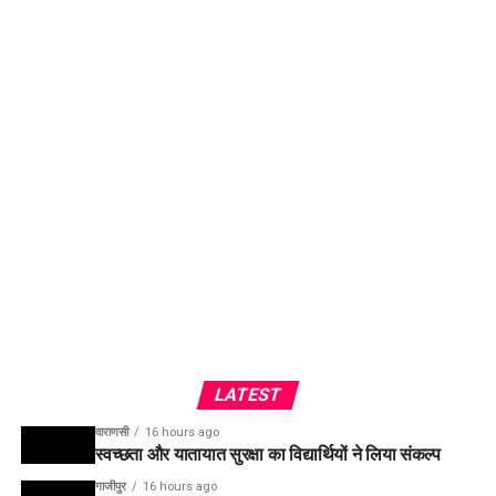
LATEST
वाराणसी
16 hours ago
स्वच्छता और यातायात सुरक्षा का विद्यार्थियों ने लिया संकल्प
गाजीपुर
16 hours ago