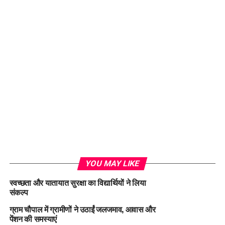
YOU MAY LIKE
स्वच्छता और यातायात सुरक्षा का विद्यार्थियों ने लिया
संकल्प
ग्राम चौपाल में ग्रामीणों ने उठाईं जलजमाव, आवास और
पेंशन की समस्याएं