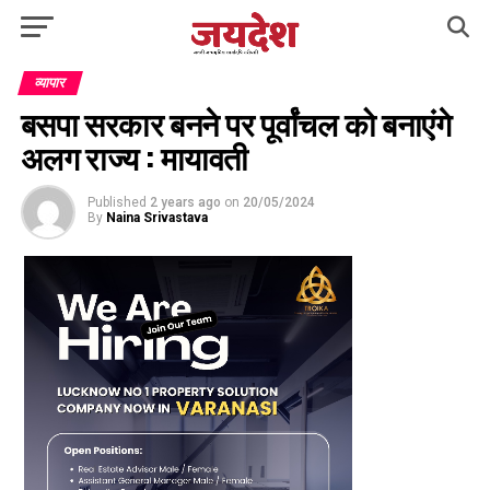
व्यापार
बसपा सरकार बनने पर पूर्वांचल को बनाएंगे
अलग राज्य : मायावती
Published
2 years ago
on
20/05/2024
By
Naina Srivastava