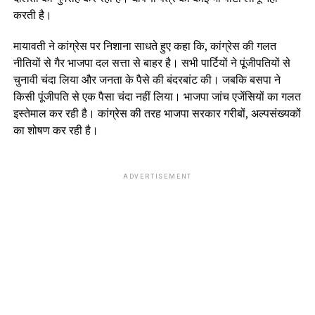
करती है।
मायावती ने कांग्रेस पर निशाना साधते हुए कहा कि, कांग्रेस की गलत
नीतियों से गैर भाजपा दल सत्ता से बाहर है। सभी पार्टियों ने पूंजीपतियों से
चुनावी चंदा लिया और जनता के पैसे की बंदरबांट की। जबकि बसपा ने
किसी पूंजीपति से एक पैसा चंदा नहीं लिया। भाजपा जांच एजेंसियों का गलत
इस्तेमाल कर रही है। कांग्रेस की तरह भाजपा सरकार गरीबों, अल्पसंख्यकों
का‌ शोषण कर रही है।
ADVERTISEMENT