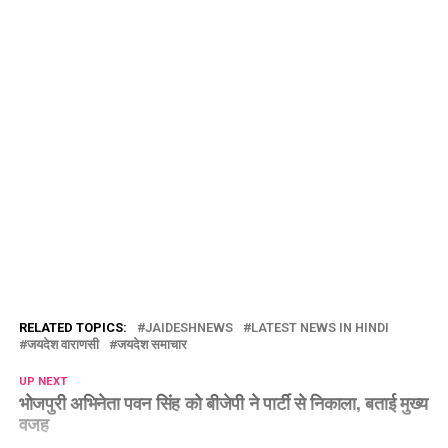
RELATED TOPICS:
JAIDESHNEWS
LATEST NEWS IN HINDI
जयदेश वाराणसी
जयदेश समाचार
UP NEXT
भोजपुरी अभिनेता पवन सिंह को बीजेपी ने पार्टी से निकाला, बताई मुख्य
वजह