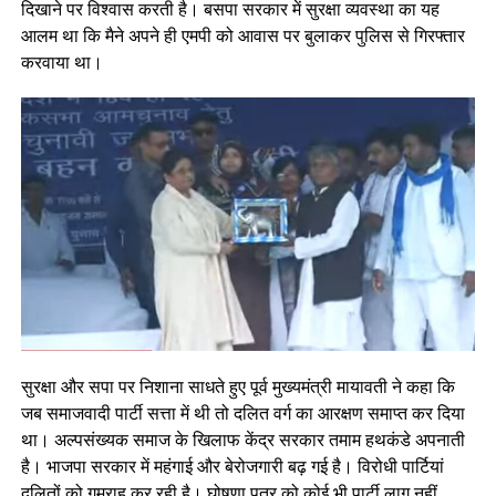
दिखाने पर विश्वास करती है। बसपा सरकार में सुरक्षा व्यवस्था का यह
आलम था कि मैने अपने ही एमपी को आवास पर बुलाकर पुलिस से गिरफ्तार
करवाया था।
सुरक्षा और सपा पर निशाना साधते हुए पूर्व मुख्यमंत्री मायावती ने कहा कि
जब समाजवादी पार्टी सत्ता में थी तो दलित वर्ग का आरक्षण समाप्त कर दिया
था। अल्पसंख्यक समाज के खिलाफ केंद्र सरकार तमाम हथकंडे अपनाती
है। भाजपा सरकार में महंगाई और बेरोजगारी बढ़ गई है। विरोधी पार्टियां
दलितों को गुमराह कर रही है। घोषणा पत्र को कोई भी पार्टी लागू नहीं