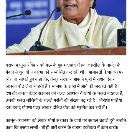
बसपा प्रमुख रविवार को मऊ के मुहम्मदाबाद गोहना तहसील के नार्मल के
मैदान में चुनावी जनसभा को सम्बोधित कर रही थीं। मायावती ने भाजपा पर
निशाना साधते हुए कहा कि, केंद्र सरकार आपको फ्री में राशन देकर
आपका वोट लेना चाहती है। भाजपा के झांसे में आने की जरूरत नहीं है।
देश की जनता केंद्र सरकार की गलत आर्थिक नीतियों के चलते बदहाल है,
उनकी गलत नीतियों के चलते गरीबों की संख्या बढ़ गई है। विरोधी पार्टियां
हवा हवाई घोषणा पत्र लाकर दलित वोट को भ्रमित कर रही हैं।
कानून-व्यवस्था को लेकर योगी सरकार के दावों पर सवाल उठाते हुये उन्होंने
कहा कि बसपा लम्बी- चौड़ी बातें करने के बजाय हकीकत में काम करके