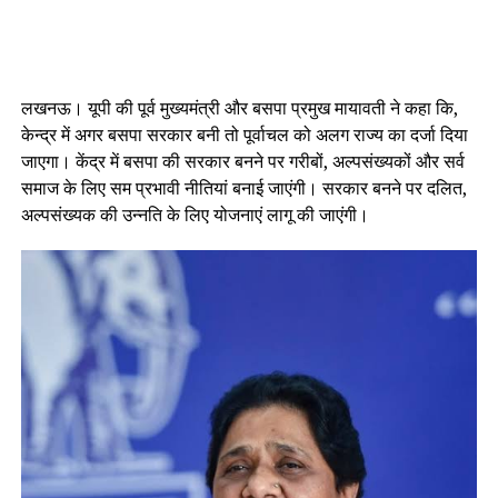
लखनऊ। यूपी की पूर्व मुख्यमंत्री और बसपा प्रमुख मायावती ने कहा कि,
केन्द्र में अगर बसपा सरकार बनी तो पूर्वाचल को अलग राज्य का दर्जा दिया
जाएगा। केंद्र में बसपा की सरकार बनने पर गरीबों, अल्पसंख्यकों और सर्व
समाज के लिए सम प्रभावी नीतियां बनाई जाएंगी। सरकार बनने पर दलित,
अल्पसंख्यक की उन्नति के लिए योजनाएं लागू की जाएंगी।