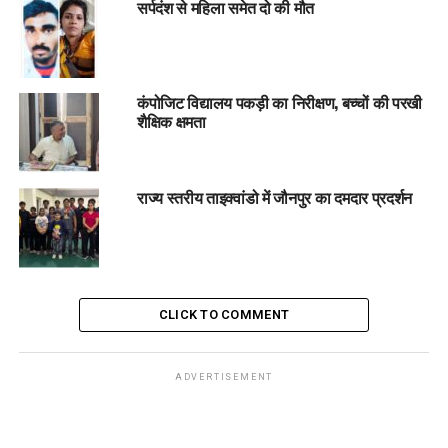
सर्पदंश से महिला समेत दो की मौत
कंपोजिट विद्यालय पकड़ी का निरीक्षण, बच्चों की परखी
शैक्षिक क्षमता
राज्य स्तरीय ताइक्वांडो में जौनपुर का दमदार प्रदर्शन
CLICK TO COMMENT
ADVERTISEMENT