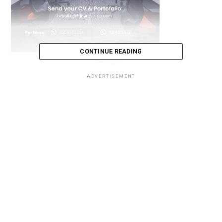
CONTINUE READING
Loading...
ADVERTISEMENT