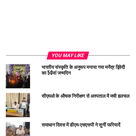
Loading...
YOU MAY LIKE
भारतीय संस्कृति के अनुरूप मनाया गया मनेंद्र द्विवेदी
का 50वां जन्मदिन
सीएमओ के औचक निरीक्षण से अस्पताल में मची हलचल
समाधान दिवस में डीएम-एसएसपी ने सुनीं फरियादें