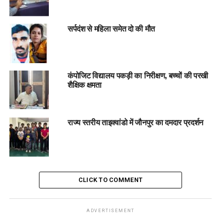
सर्पदंश से महिला समेत दो की मौत
कंपोजिट विद्यालय पकड़ी का निरीक्षण, बच्चों की परखी
शैक्षिक क्षमता
राज्य स्तरीय ताइक्वांडो में जौनपुर का दमदार प्रदर्शन
CLICK TO COMMENT
ADVERTISEMENT