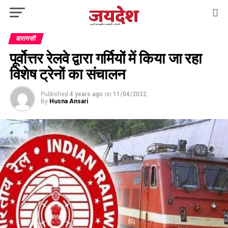
वाराणसी
पूर्वोत्तर रेलवे द्वारा गर्मियों में किया जा रहा
विशेष ट्रेनों का संचालन
Published
4 years ago
on
11/04/2022
By
Husna Ansari