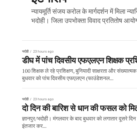
न्यायमूर्ति संजय करोल के मार्गदर्शन में मिला
भदोही। जिला उपभोक्ता विवाद प्रतितोष आयोग,
भदोही
23 hours ago
डीघ में पांच दिवसीय एफएलएन शिक्षक प्रशि
100 शिक्षक ले रहे प्रशिक्षण, बुनियादी साक्षरता और संख्यात्म
बुधवार को पांच दिवसीय एफएलएन (फाउंडेशनल...
भदोही
23 hours ago
दो दिन की बारिश से धान की फसल को मिली
ज्ञानपुर/भदोही। मंगलवार के बाद बुधवार को लगातार दूसरे दि
इंतजार कर...