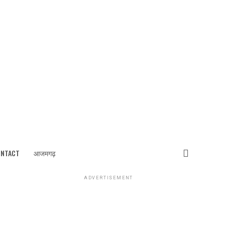
ONTACT
आजमगढ़
ADVERTISEMENT