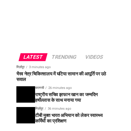
LATEST
TRENDING
VIDEOS
मिर्ज़ापुर
3 minutes ago
भैरव नेत्र चिकित्सालय में घटिया सामान की आपूर्ति पर उठे
सवाल
वाराणसी
26 minutes ago
राष्ट्रीय सचिव इरफान खान का जन्मदिन
हर्षोल्लास के साथ मनाया गया
मिर्ज़ापुर
36 minutes ago
टीबी मुक्त भारत अभियान को लेकर स्वास्थ्य
कर्मियों का प्रशिक्षण