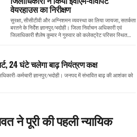
जिलाधिकारी ने किया ईवीएम-वीवीपैट
वेयरहाउस का निरीक्षण
सुरक्षा, सीसीटीवी और अग्निशमन व्यवस्था का लिया जायजा, सतर्कता
बरतने के निर्देश ज्ञानपुर/भदोही। जिला निर्वाचन अधिकारी एवं
जिलाधिकारी शैलेष कुमार ने गुरुवार को कलेक्ट्रेट परिसर स्थित...
, 24 घंटे चलेगा बाढ़ नियंत्रण कक्ष
ेंगे अधिकारी-कर्मचारी ज्ञानपुर/भदोही। जनपद में संभावित बाढ़ की आशंका को
रावत ने पूरी की पहली न्यायिक