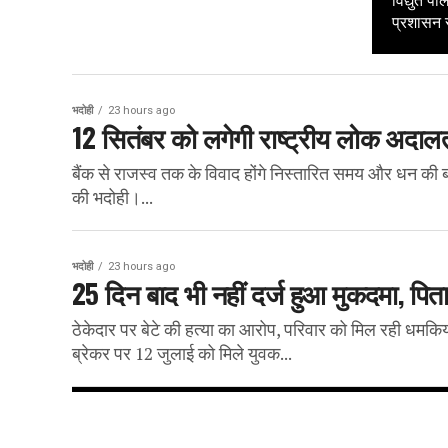
विद्युत प
प्रशासन स
भदोही
23 hours ago
12 सितंबर को लगेगी राष्ट्रीय लोक अदाल
बैंक से राजस्व तक के विवाद होंगे निस्तारित समय और धन
की भदोही।...
भदोही
23 hours ago
25 दिन बाद भी नहीं दर्ज हुआ मुकदमा, प
ठेकेदार पर बेटे की हत्या का आरोप, परिवार को मिल रही धमकिया
ब्रेकर पर 12 जुलाई को मिले युवक...