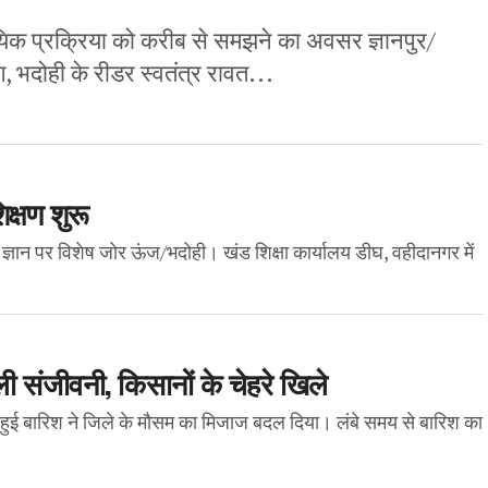
 न्यायिक प्रक्रिया को करीब से समझने का अवसर ज्ञानपुर/
 भदोही के रीडर स्वतंत्र रावत...
क्षण शुरू
क ज्ञान पर विशेष जोर ऊंज/भदोही। खंड शिक्षा कार्यालय डीघ, वहीदानगर में
 संजीवनी, किसानों के चेहरे खिले
न हुई बारिश ने जिले के मौसम का मिजाज बदल दिया। लंबे समय से बारिश का