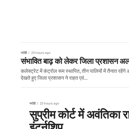
भदोही
23 hours ago
संभावित बाढ़ को लेकर जिला प्रशासन अलर्ट
कलेक्ट्रेट में कंट्रोल रूम स्थापित, तीन पालियों में तैनात रह
देखते हुए जिला प्रशासन ने राहत एवं...
भदोही
23 hours ago
सुप्रीम कोर्ट में अवंतिका 
इंटर्नशिप