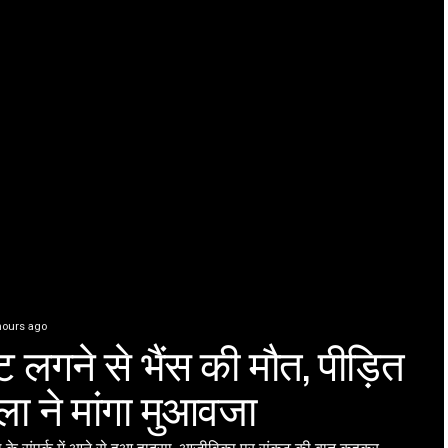
hours ago
ट लगने से भैंस की मौत, पीड़ित
ला ने मांगा मुआवजा