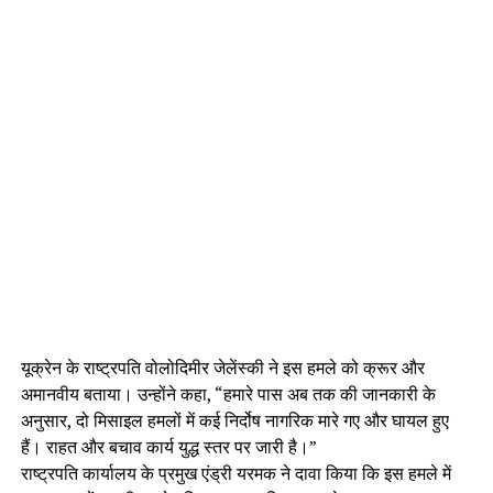
यूक्रेन के राष्ट्रपति वोलोदिमीर जेलेंस्की ने इस हमले को क्रूर और
अमानवीय बताया। उन्होंने कहा, “हमारे पास अब तक की जानकारी के
अनुसार, दो मिसाइल हमलों में कई निर्दोष नागरिक मारे गए और घायल हुए
हैं। राहत और बचाव कार्य युद्ध स्तर पर जारी है।”
राष्ट्रपति कार्यालय के प्रमुख एंड्री यरमक ने दावा किया कि इस हमले में