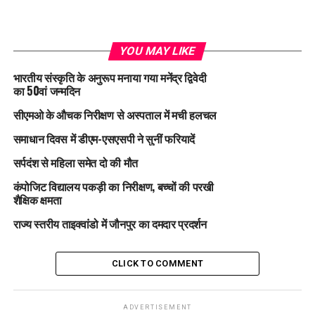
YOU MAY LIKE
भारतीय संस्कृति के अनुरूप मनाया गया मनेंद्र द्विवेदी
का 50वां जन्मदिन
सीएमओ के औचक निरीक्षण से अस्पताल में मची हलचल
समाधान दिवस में डीएम-एसएसपी ने सुनीं फरियादें
सर्पदंश से महिला समेत दो की मौत
कंपोजिट विद्यालय पकड़ी का निरीक्षण, बच्चों की परखी
शैक्षिक क्षमता
राज्य स्तरीय ताइक्वांडो में जौनपुर का दमदार प्रदर्शन
CLICK TO COMMENT
ADVERTISEMENT