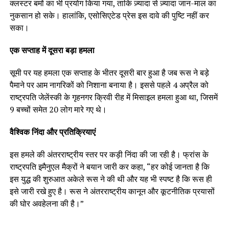
क्लस्टर बमों का भी प्रयोग किया गया, ताकि ज़्यादा से ज़्यादा जान-माल का
नुकसान हो सके। हालांकि, एसोसिएटेड प्रेस इस दावे की पुष्टि नहीं कर
सका।
एक सप्ताह में दूसरा बड़ा हमला
सूमी पर यह हमला एक सप्ताह के भीतर दूसरी बार हुआ है जब रूस ने बड़े
पैमाने पर आम नागरिकों को निशाना बनाया है। इससे पहले 4 अप्रैल को
राष्ट्रपति जेलेंस्की के गृहनगर क्रिवी रीह में मिसाइल हमला हुआ था, जिसमें
9 बच्चों समेत 20 लोग मारे गए थे।
वैश्विक निंदा और प्रतिक्रियाएं
इस हमले की अंतरराष्ट्रीय स्तर पर कड़ी निंदा की जा रही है। फ्रांस के
राष्ट्रपति इमैनुएल मैक्रों ने बयान जारी कर कहा, “हर कोई जानता है कि
इस युद्ध की शुरुआत अकेले रूस ने की थी और यह भी स्पष्ट है कि रूस ही
इसे जारी रखे हुए है। रूस ने अंतरराष्ट्रीय कानून और कूटनीतिक प्रयासों
की घोर अवहेलना की है।”