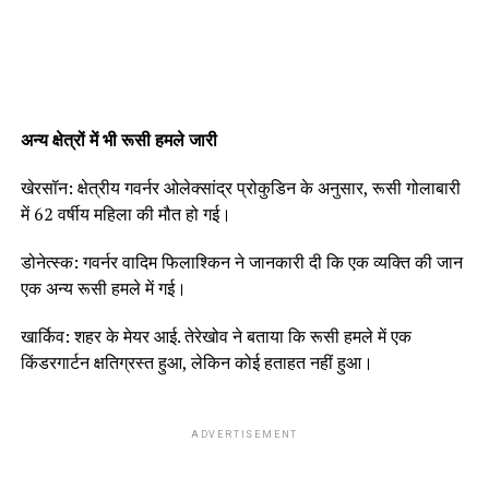
अन्य क्षेत्रों में भी रूसी हमले जारी
खेरसॉन: क्षेत्रीय गवर्नर ओलेक्सांद्र प्रोकुडिन के अनुसार, रूसी गोलाबारी
में 62 वर्षीय महिला की मौत हो गई।
डोनेत्स्क: गवर्नर वादिम फिलाश्किन ने जानकारी दी कि एक व्यक्ति की जान
एक अन्य रूसी हमले में गई।
खार्किव: शहर के मेयर आई. तेरेखोव ने बताया कि रूसी हमले में एक
किंडरगार्टन क्षतिग्रस्त हुआ, लेकिन कोई हताहत नहीं हुआ।
ADVERTISEMENT