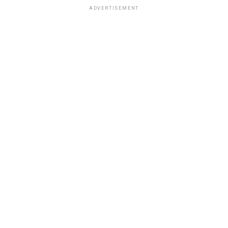
ADVERTISEMENT