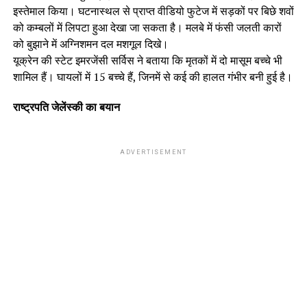
इस्तेमाल किया। घटनास्थल से प्राप्त वीडियो फुटेज में सड़कों पर बिछे शवों
को कम्बलों में लिपटा हुआ देखा जा सकता है। मलबे में फंसी जलती कारों
को बुझाने में अग्निशमन दल मशगूल दिखे।
यूक्रेन की स्टेट इमरजेंसी सर्विस ने बताया कि मृतकों में दो मासूम बच्चे भी
शामिल हैं। घायलों में 15 बच्चे हैं, जिनमें से कई की हालत गंभीर बनी हुई है।
राष्ट्रपति जेलेंस्की का बयान
ADVERTISEMENT