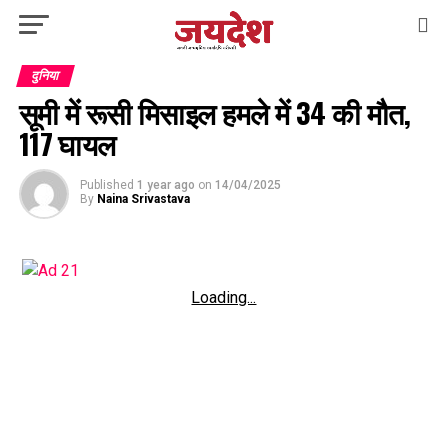
दुनिया
सूमी में रूसी मिसाइल हमले में 34 की मौत,
117 घायल
Published
1 year ago
on
14/04/2025
By
Naina Srivastava
Loading...