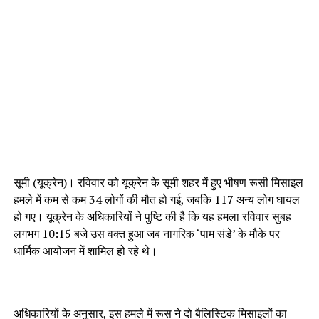
सूमी (यूक्रेन)। रविवार को यूक्रेन के सूमी शहर में हुए भीषण रूसी मिसाइल
हमले में कम से कम 34 लोगों की मौत हो गई, जबकि 117 अन्य लोग घायल
हो गए। यूक्रेन के अधिकारियों ने पुष्टि की है कि यह हमला रविवार सुबह
लगभग 10:15 बजे उस वक्त हुआ जब नागरिक ‘पाम संडे’ के मौके पर
धार्मिक आयोजन में शामिल हो रहे थे।
अधिकारियों के अनुसार, इस हमले में रूस ने दो बैलिस्टिक मिसाइलों का