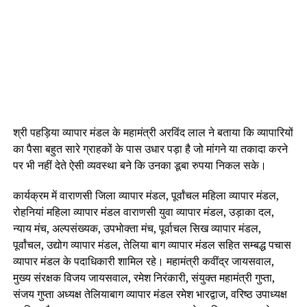
श्री पहड़िया व्यापार मंडल के महामंत्री अरविंद लाल ने बताया कि व्यापारियों
का पैसा बहुत सारे ग्राहकों के पास उधार पड़ा है जो मांगने या तकादा करने
पर भी नहीं देते ऐसी व्यवस्था बने कि उनका डूबा रुपया निकल सके।
कार्यक्रम में वाराणसी जिला व्यापार मंडल, पूर्वांचल महिला व्यापार मंडल,
रोहनियां महिला व्यापार मंडल वाराणसी युवा व्यापार मंडल, उड़ाका दल,
न्याय मंच, अल्पसंख्यक, उपभोक्ता मंच, पूर्वाचल सिख व्यापार मंडल,
पूर्वांचल, उद्योग व्यापार मंडल, तेलिया बाग व्यापार मंडल सहित सम्बद्ध पचास
व्यापार मंडल के पदाधिकारी शामिल रहे। महामंत्री कवींद्र जायसवाल,
मुख्य संरक्षक विजय जायसवाल, रमेश निरंकारी, संयुक्त महामंत्री गुप्ता,
संजय गुप्ता अध्यक्ष तेलियाबाग व्यापार मंडल रमेश भारद्वाज, वरिष्ठ उपाध्यक्ष