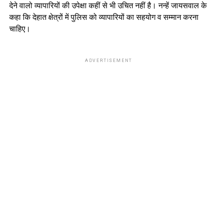
देने वालो व्यापारियों की उपेक्षा कहीं से भी उचित नहीं है। नन्हें जायसवाल के
कहा कि देहात क्षेत्रों में पुलिस को व्यापारियों का सहयोग व सम्मान करना
चाहिए।
ADVERTISEMENT