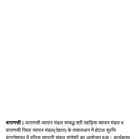
वाराणसी।
वाराणसी व्यापार मंडल सम्बद्ध श्री पहड़िया व्यापार मंडल व
वाराणसी जिला व्यापार मंडल(देहात) के तत्वावधान में होटल सुरभि
इंटरनेशनल में पुलिस व्यापारी संवाद संगोष्ठी का आयोजन हुआ। कार्यक्रम