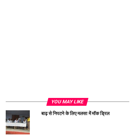
YOU MAY LIKE
बाढ़ से निपटने के लिए मलसा में मॉक ड्रिल