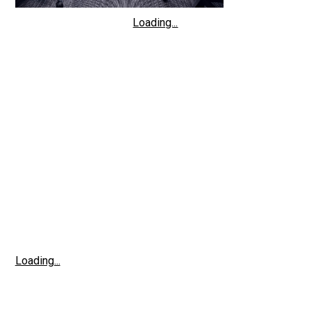
Loading...
Loading...