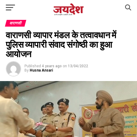
वाराणसी
वाराणसी व्यापार मंडल के तत्वावधान में
पुलिस व्यापारी संवाद संगोष्ठी का हुआ
आयोजन
Published
4 years ago
on
13/04/2022
By
Husna Ansari