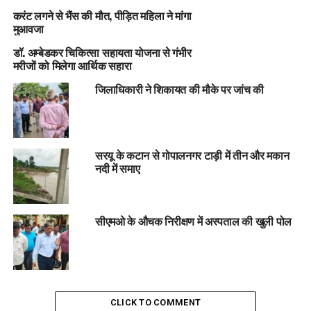
करंट लगने से भैंस की मौत, पीड़ित महिला ने मांगा
मुआवजा
डॉ. अम्बेडकर चिकित्सा सहायता योजना से गंभीर
मरीजों को मिलेगा आर्थिक सहारा
जिलाधिकारी ने शिकायत की मौके पर जांच की
सरयू के कटान से गोपालनगर टाड़ी में तीन और मकान
नदी में समाए
सीएमओ के औचक निरीक्षण में अस्पताल की खुली पोल
CLICK TO COMMENT