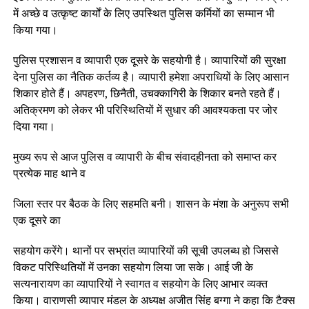
में अच्छे व उत्कृष्ट कार्यों के लिए उपस्थित पुलिस कर्मियों का सम्मान भी
किया गया।
पुलिस प्रशासन व व्यापारी एक दूसरे के सहयोगी है। व्यापारियों की सुरक्षा
देना पुलिस का नैतिक कर्तव्य है। व्यापारी हमेशा अपराधियों के लिए आसान
शिकार होते हैं। अपहरण, छिनैती, उचक्कागिरी के शिकार बनते रहते हैं।
अतिक्रमण को लेकर भी परिस्थितियों में सुधार की आवश्यकता पर जोर
दिया गया।
मुख्य रूप से आज पुलिस व व्यापारी के बीच संवादहीनता को समाप्त कर
प्रत्येक माह थाने व
जिला स्तर पर बैठक के लिए सहमति बनी। शासन के मंशा के अनुरूप सभी
एक दूसरे का
सहयोग करेंगे। थानों पर सभ्रांत व्यापारियों की सूची उपलब्ध हो जिससे
विकट परिस्थितियों में उनका सहयोग लिया जा सके। आई जी के
सत्यनारायण का व्यापारियों ने स्वागत व सहयोग के लिए आभार व्यक्त
किया। वाराणसी व्यापार मंडल के अध्यक्ष अजीत सिंह बग्गा ने कहा कि टैक्स