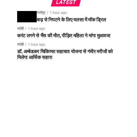
LATEST
गाजीपुर
1 hour ago
बाढ़ से निपटने के लिए मलसा में मॉक ड्रिल
भदोही
1 hour ago
करंट लगने से भैंस की मौत, पीड़ित महिला ने मांगा मुआवजा
भदोही
1 hour ago
डॉ. अम्बेडकर चिकित्सा सहायता योजना से गंभीर मरीजों को
मिलेगा आर्थिक सहारा