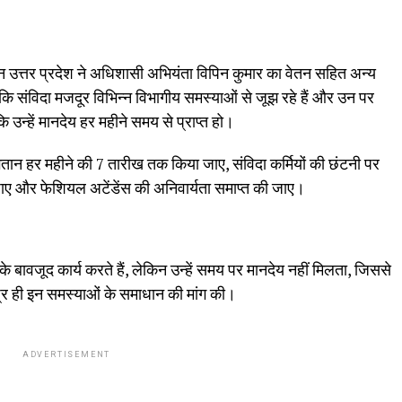
न उत्तर प्रदेश ने अधिशासी अभियंता विपिन कुमार का वेतन सहित अन्य
 संविदा मजदूर विभिन्न विभागीय समस्याओं से जूझ रहे हैं और उन पर
ि उन्हें मानदेय हर महीने समय से प्राप्त हो।
गतान हर महीने की 7 तारीख तक किया जाए, संविदा कर्मियों की छंटनी पर
ाए और फेशियल अटेंडेंस की अनिवार्यता समाप्त की जाए।
 के बावजूद कार्य करते हैं, लेकिन उन्हें समय पर मानदेय नहीं मिलता, जिससे
घ्र ही इन समस्याओं के समाधान की मांग की।
ADVERTISEMENT