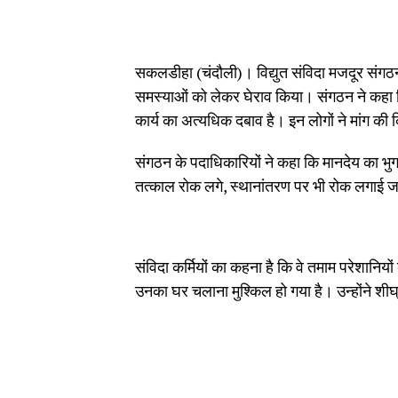
सकलडीहा (चंदौली)। विद्युत संविदा मजदूर संगठ
समस्याओं को लेकर घेराव किया। संगठन ने कहा कि
कार्य का अत्यधिक दबाव है। इन लोगों ने मांग की क
संगठन के पदाधिकारियों ने कहा कि मानदेय का भु
तत्काल रोक लगे, स्थानांतरण पर भी रोक लगाई ज
संविदा कर्मियों का कहना है कि वे तमाम परेशानियों
उनका घर चलाना मुश्किल हो गया है। उन्होंने शी