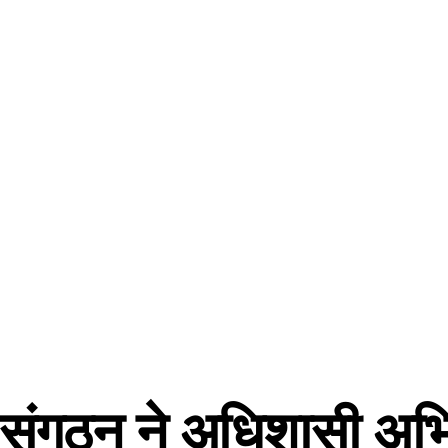
ूर संगठन ने अधिशासी अभ