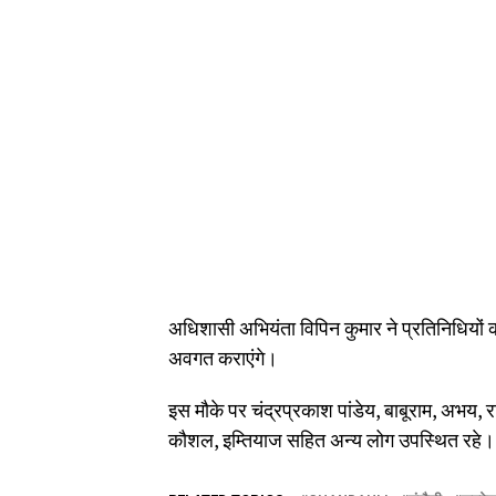
अधिशासी अभियंता विपिन कुमार ने प्रतिनिधियों 
अवगत कराएंगे।
इस मौके पर चंद्रप्रकाश पांडेय, बाबूराम, अभय, रा
कौशल, इम्तियाज सहित अन्य लोग उपस्थित रहे।