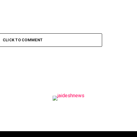
CLICK TO COMMENT