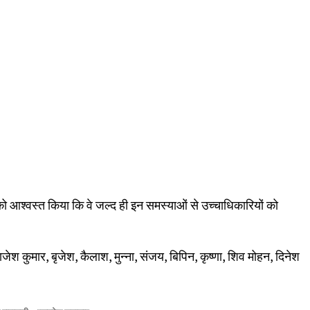
को आश्वस्त किया कि वे जल्द ही इन समस्याओं से उच्चाधिकारियों को
जेश कुमार, बृजेश, कैलाश, मुन्ना, संजय, बिपिन, कृष्णा, शिव मोहन, दिनेश